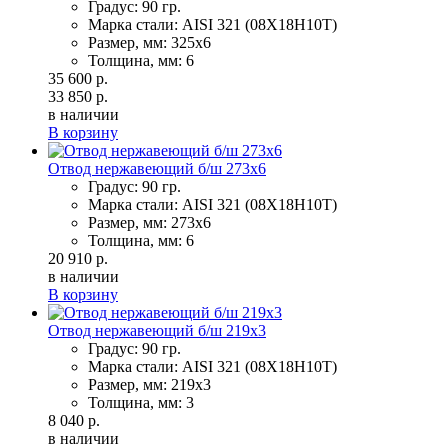
Градус: 90 гр.
Марка стали: AISI 321 (08Х18Н10Т)
Размер, мм: 325х6
Толщина, мм: 6
35 600 р.
33 850 р.
в наличии
В корзину
Отвод нержавеющий б/ш 273х6
Градус: 90 гр.
Марка стали: AISI 321 (08Х18Н10Т)
Размер, мм: 273х6
Толщина, мм: 6
20 910 р.
в наличии
В корзину
Отвод нержавеющий б/ш 219х3
Градус: 90 гр.
Марка стали: AISI 321 (08Х18Н10Т)
Размер, мм: 219х3
Толщина, мм: 3
8 040 р.
в наличии