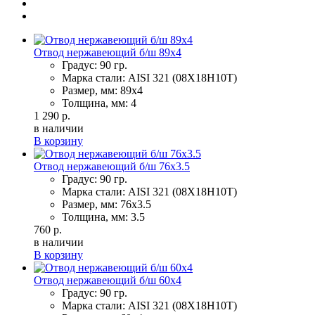
Отвод нержавеющий б/ш 89х4
Градус: 90 гр.
Марка стали: AISI 321 (08Х18Н10Т)
Размер, мм: 89х4
Толщина, мм: 4
1 290 р.
в наличии
В корзину
Отвод нержавеющий б/ш 76х3.5
Градус: 90 гр.
Марка стали: AISI 321 (08Х18Н10Т)
Размер, мм: 76х3.5
Толщина, мм: 3.5
760 р.
в наличии
В корзину
Отвод нержавеющий б/ш 60х4
Градус: 90 гр.
Марка стали: AISI 321 (08Х18Н10Т)