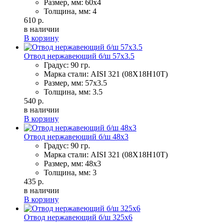
Размер, мм: 60х4
Толщина, мм: 4
610 р.
в наличии
В корзину
Отвод нержавеющий б/ш 57х3.5
Градус: 90 гр.
Марка стали: AISI 321 (08Х18Н10Т)
Размер, мм: 57х3.5
Толщина, мм: 3.5
540 р.
в наличии
В корзину
Отвод нержавеющий б/ш 48х3
Градус: 90 гр.
Марка стали: AISI 321 (08Х18Н10Т)
Размер, мм: 48х3
Толщина, мм: 3
435 р.
в наличии
В корзину
Отвод нержавеющий б/ш 325х6