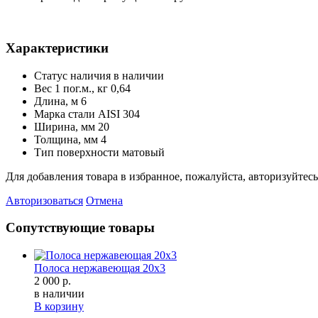
Характеристики
Статус наличия
в наличии
Вес 1 пог.м., кг
0,64
Длина, м
6
Марка стали
AISI 304
Ширина, мм
20
Толщина, мм
4
Тип поверхности
матовый
Для добавления товара в избранное, пожалуйста, авторизуйтесь
Авторизоваться
Отмена
Сопутствующие товары
Полоса нержавеющая 20х3
2 000 р.
в наличии
В корзину