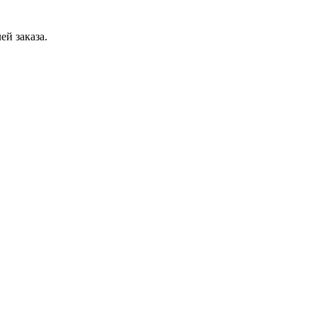
ей заказа.