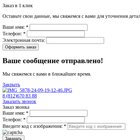
Заказ в 1 клик
Оставьте свои данные, мы свяжемся с вами для уточнения детал
Ваше имя:
*
Телефон:
*
Электронная почта:
Оформить заказ
Ваше сообщение отправлено!
Мы свяжемся с вами в ближайшее время.
Закрыть
8 (812)670 83 88
Заказать звонок
Заказ звонка
Ваше имя:
*
Телефон:
*
Введите код с изображения:
*
Заказать