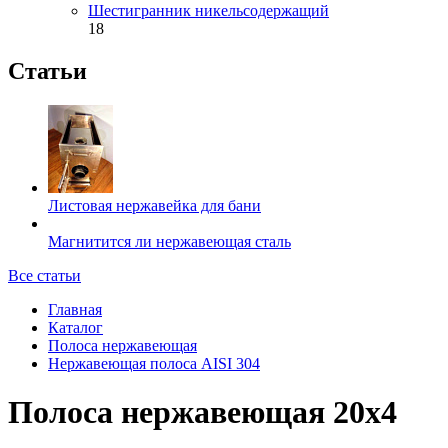
Шестигранник никельсодержащий
18
Статьи
Листовая нержавейка для бани
Магнитится ли нержавеющая сталь
Все статьи
Главная
Каталог
Полоса нержавеющая
Нержавеющая полоса AISI 304
Полоса нержавеющая 20х4