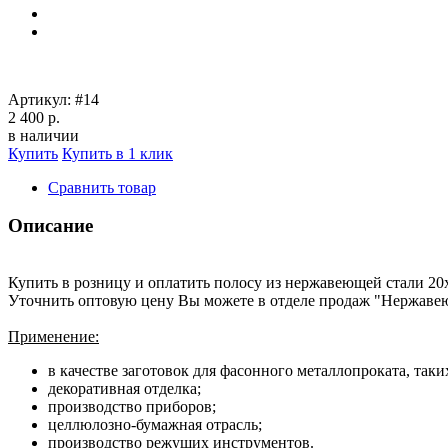
Артикул:
#14
2 400 р.
в наличии
Купить
Купить в 1 клик
Сравнить товар
Описание
Купить в розницу и оплатить полосу из нержавеющей стали 20
Уточнить оптовую цену Вы можете в отделе продаж "Нержавею
Применение:
в качестве заготовок для фасонного металлопроката, таки
декоративная отделка;
производство приборов;
целлюлозно-бумажная отрасль;
производство режущих инструментов.