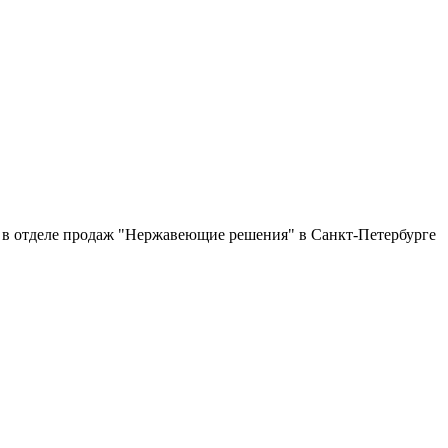
 в отделе продаж "Нержавеющие решения" в Санкт-Петербурге