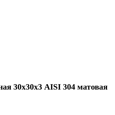
я 30х30х3 AISI 304 матовая