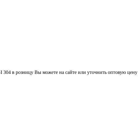
304 в розницу Вы можете на сайте или уточнить оптовую цену