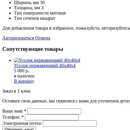
Ширина, мм
30
Толщина, мм
3
Тип поверхности
матовая
Тип сечения
квадрат
Для добавления товара в избранное, пожалуйста, авторизуйтесь
Авторизоваться
Отмена
Сопутствующие товары
Уголок нержавеющий 40х40х4
5 000 р.
в наличии
В корзину
Заказ в 1 клик
Оставьте свои данные, мы свяжемся с вами для уточнения детал
Ваше имя:
*
Телефон:
*
Электронная почта:
Оформить заказ