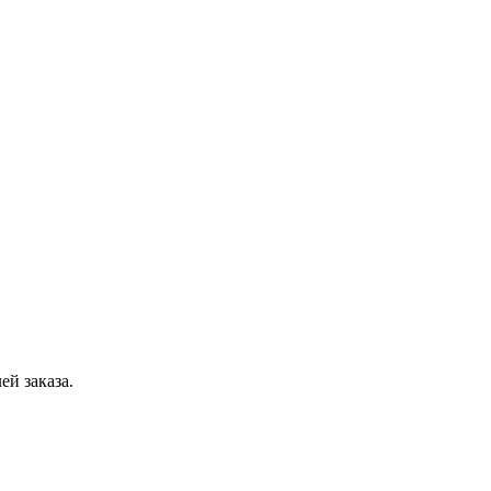
ей заказа.