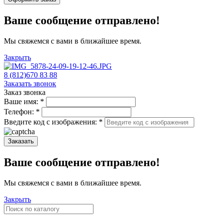
Ваше сообщение отправлено!
Мы свяжемся с вами в ближайшее время.
Закрыть
8 (812)670 83 88
Заказать звонок
Заказ звонка
Ваше имя:
*
Телефон:
*
Введите код с изображения:
*
Заказать
Ваше сообщение отправлено!
Мы свяжемся с вами в ближайшее время.
Закрыть