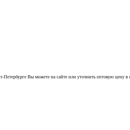
т-Петербурге Вы можете на сайте или уточнить оптовую цену в