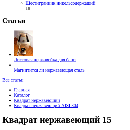
Шестигранник никельсодержащий
18
Статьи
Листовая нержавейка для бани
Магнитится ли нержавеющая сталь
Все статьи
Главная
Каталог
Квадрат нержавеющий
Квадрат нержавеющий AISI 304
Квадрат нержавеющий 15