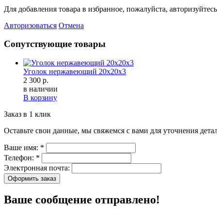
Для добавления товара в избранное, пожалуйста, авторизуйтесь
Авторизоваться
Отмена
Сопутствующие товары
Уголок нержавеющий 20х20х3
2 300 р.
в наличии
В корзину
Заказ в 1 клик
Оставьте свои данные, мы свяжемся с вами для уточнения детал
Ваше имя:
*
Телефон:
*
Электронная почта:
Оформить заказ
Ваше сообщение отправлено!