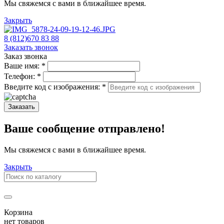
Мы свяжемся с вами в ближайшее время.
Закрыть
8 (812)670 83 88
Заказать звонок
Заказ звонка
Ваше имя:
*
Телефон:
*
Введите код с изображения:
*
Заказать
Ваше сообщение отправлено!
Мы свяжемся с вами в ближайшее время.
Закрыть
Корзина
нет товаров