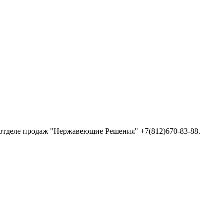
 отделе продаж "Нержавеющие Решения" +7(812)670-83-88.