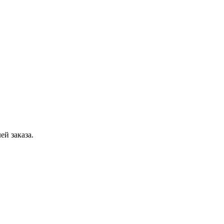
ей заказа.