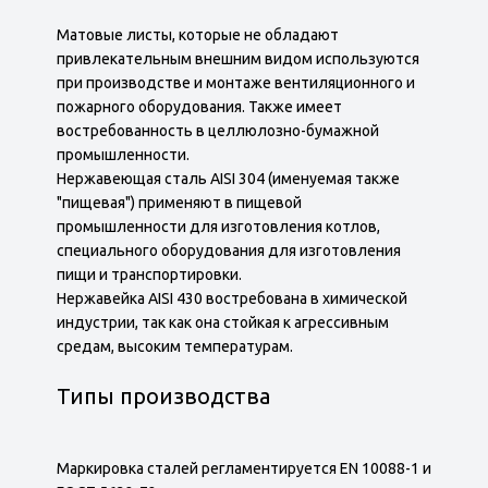
Матовые листы, которые не обладают
привлекательным внешним видом используются
при производстве и монтаже вентиляционного и
пожарного оборудования. Также имеет
востребованность в целлюлозно-бумажной
промышленности.
Нержавеющая сталь AISI 304 (именуемая также
"пищевая") применяют в пищевой
промышленности для изготовления котлов,
специального оборудования для изготовления
пищи и транспортировки.
Нержавейка AISI 430 востребована в химической
индустрии, так как она стойкая к агрессивным
средам, высоким температурам.
Типы производства
Маркировка сталей регламентируется EN 10088-1 и