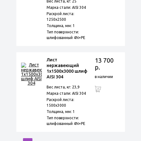
Вес листа, кг: 25
Марка стали: AISI 304
Раскрой листа:
1250х2500
Толщина, мм: 1
Тип поверхности:
шлифованный 4N+PE
13 700
Лист
нержавеющий
р.
1х1500х3000 шлиф
AISI 304
в наличии
Вес листа, кг: 23,9
Марка стали: AISI 304
Раскрой листа:
1500х3000
Толщина, мм: 1
Тип поверхности:
шлифованный 4N+PE