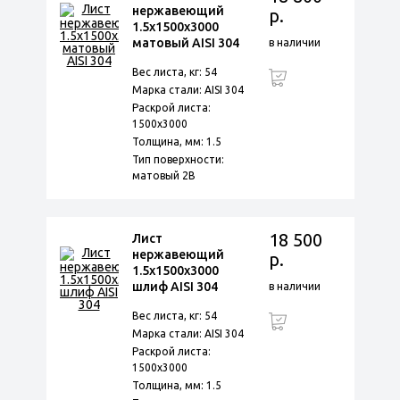
нержавеющий
р.
1.5х1500х3000
матовый AISI 304
в наличии
Вес листа, кг: 54
Марка стали: AISI 304
Раскрой листа:
1500х3000
Толщина, мм: 1.5
Тип поверхности:
матовый 2B
18 500
Лист
нержавеющий
р.
1.5х1500х3000
шлиф AISI 304
в наличии
Вес листа, кг: 54
Марка стали: AISI 304
Раскрой листа:
1500х3000
Толщина, мм: 1.5