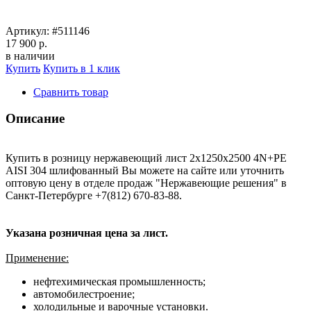
Артикул:
#511146
17 900 р.
в наличии
Купить
Купить в 1 клик
Сравнить товар
Описание
Купить в розницу нержавеющий лист 2х1250х2500 4N+PE
AISI 304 шлифованный Вы можете на сайте или уточнить
оптовую цену в отделе продаж "Нержавеющие решения" в
Санкт-Петербурге +7(812) 670-83-88.
Указана розничная цена за лист.
Применение:
нефтехимическая промышленность;
автомобилестроение;
холодильные и варочные установки.