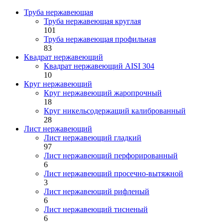
Труба нержавеющая
Труба нержавеющая круглая
101
Труба нержавеющая профильная
83
Квадрат нержавеющий
Квадрат нержавеющий AISI 304
10
Круг нержавеющий
Круг нержавеющий жаропрочный
18
Круг никельсодержащий калиброванный
28
Лист нержавеющий
Лист нержавеющий гладкий
97
Лист нержавеющий перфорированный
6
Лист нержавеющий просечно-вытяжной
3
Лист нержавеющий рифленый
6
Лист нержавеющий тисненый
6