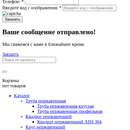
Телефон:
*
Введите код с изображения:
*
Заказать
Ваше сообщение отправлено!
Мы свяжемся с вами в ближайшее время.
Закрыть
Корзина
нет товаров
Каталог
Труба нержавеющая
Труба нержавеющая круглая
Труба нержавеющая профильная
Квадрат нержавеющий
Квадрат нержавеющий AISI 304
Круг нержавеющий