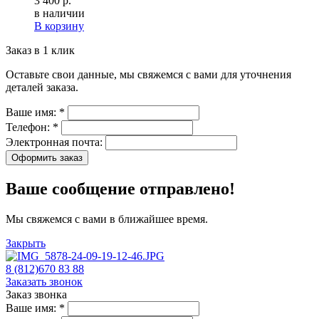
3 400 р.
в наличии
В корзину
Заказ в 1 клик
Оставьте свои данные, мы свяжемся с вами для уточнения
деталей заказа.
Ваше имя:
*
Телефон:
*
Электронная почта:
Оформить заказ
Ваше сообщение отправлено!
Мы свяжемся с вами в ближайшее время.
Закрыть
8 (812)670 83 88
Заказать звонок
Заказ звонка
Ваше имя:
*