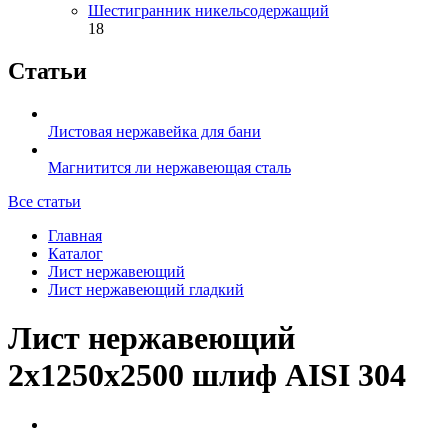
Шестигранник никельсодержащий
18
Статьи
Листовая нержавейка для бани
Магнитится ли нержавеющая сталь
Все статьи
Главная
Каталог
Лист нержавеющий
Лист нержавеющий гладкий
Лист нержавеющий
2х1250х2500 шлиф AISI 304