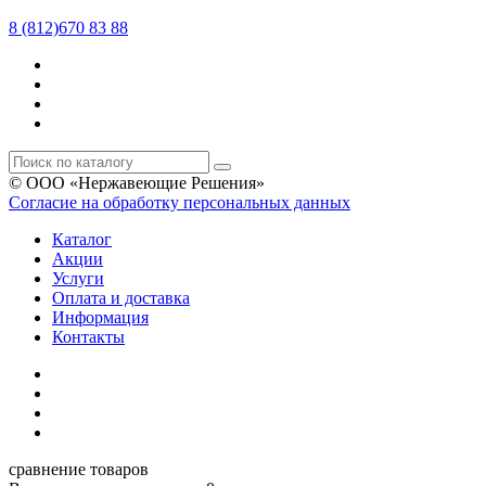
8 (812)670 83 88
© ООО «Нержавеющие Решения»
Согласие на обработку персональных данных
Каталог
Акции
Услуги
Оплата и доставка
Информация
Контакты
сравнение товаров