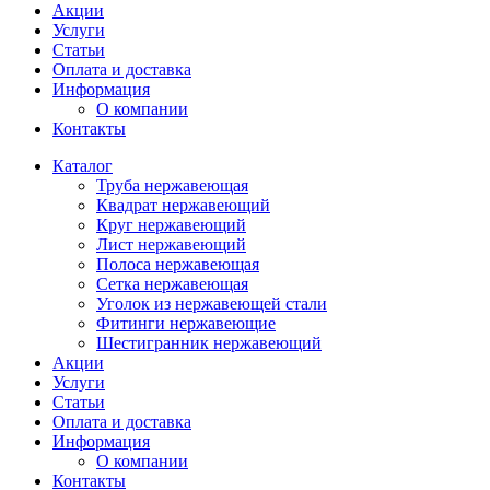
Акции
Услуги
Статьи
Оплата и доставка
Информация
О компании
Контакты
Каталог
Труба нержавеющая
Квадрат нержавеющий
Круг нержавеющий
Лист нержавеющий
Полоса нержавеющая
Сетка нержавеющая
Уголок из нержавеющей стали
Фитинги нержавеющие
Шестигранник нержавеющий
Акции
Услуги
Статьи
Оплата и доставка
Информация
О компании
Контакты