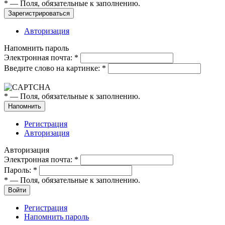
*
— Поля, обязательные к заполнению.
Авторизация
Напомнить пароль
Электронная почта:
*
Введите слово на картинке:
*
*
— Поля, обязательные к заполнению.
Регистрация
Авторизация
Авторизация
Электронная почта:
*
Пароль:
*
*
— Поля, обязательные к заполнению.
Регистрация
Напомнить пароль