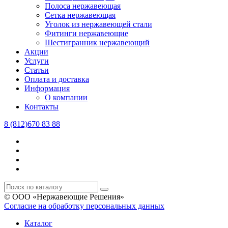
Полоса нержавеющая
Сетка нержавеющая
Уголок из нержавеющей стали
Фитинги нержавеющие
Шестигранник нержавеющий
Акции
Услуги
Статьи
Оплата и доставка
Информация
О компании
Контакты
8 (812)670 83 88
© ООО «Нержавеющие Решения»
Согласие на обработку персональных данных
Каталог