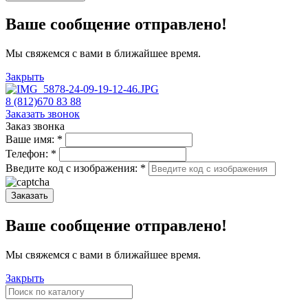
Ваше сообщение отправлено!
Мы свяжемся с вами в ближайшее время.
Закрыть
8 (812)670 83 88
Заказать звонок
Заказ звонка
Ваше имя:
*
Телефон:
*
Введите код с изображения:
*
Заказать
Ваше сообщение отправлено!
Мы свяжемся с вами в ближайшее время.
Закрыть