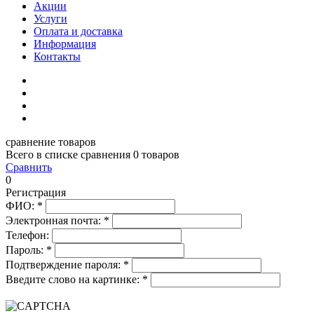
Акции
Услуги
Оплата и доставка
Информация
Контакты
сравнение товаров
Всего в списке сравнения 0 товаров
Сравнить
0
Регистрация
ФИО:
*
Электронная почта:
*
Телефон:
Пароль:
*
Подтверждение пароля:
*
Введите слово на картинке:
*