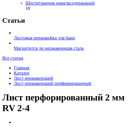
Шестигранник никельсодержащий
18
Статьи
Листовая нержавейка для бани
Магнитится ли нержавеющая сталь
Все статьи
Главная
Каталог
Лист нержавеющий
Лист нержавеющий перфорированный
Лист перфорированный 2 мм
RV 2-4