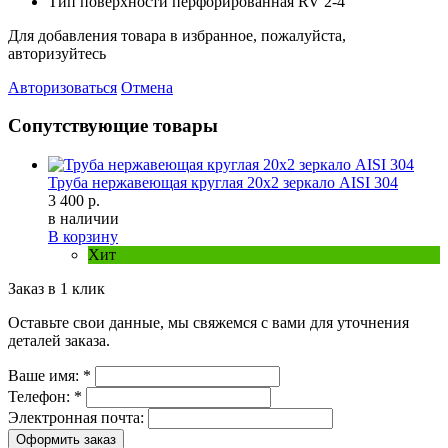
Тип поверхности
перфорированная RV 2-4
Для добавления товара в избранное, пожалуйста,
авторизуйтесь
Авторизоваться
Отмена
Сопутствующие товары
Труба нержавеющая круглая 20х2 зеркало AISI 304
3 400 р.
в наличии
В корзину
Хит
Заказ в 1 клик
Оставьте свои данные, мы свяжемся с вами для уточнения
деталей заказа.
Ваше имя:
*
Телефон:
*
Электронная почта:
Оформить заказ