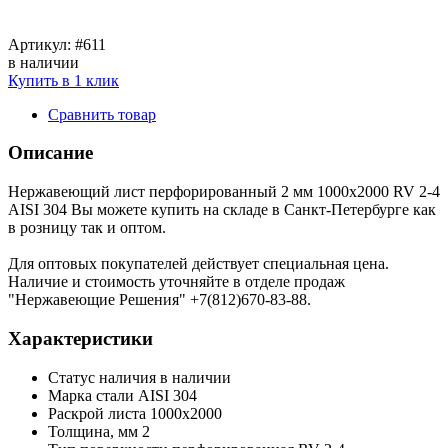
Артикул:
#611
в наличии
Купить в 1 клик
Сравнить товар
Описание
Нержавеющий лист перфорированный 2 мм 1000х2000 RV 2-4
AISI 304 Вы можете купить на складе в Санкт-Петербурге как
в розницу так и оптом.
Для оптовых покупателей действует специальная цена.
Наличие и стоимость уточняйте в отделе продаж
"Нержавеющие Решения" +7(812)670-83-88.
Характеристики
Статус наличия
в наличии
Марка стали
AISI 304
Раскрой листа
1000х2000
Толщина, мм
2