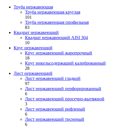
Труба нержавеющая
Труба нержавеющая круглая
101
Труба нержавеющая профильная
83
Квадрат нержавеющий
Квадрат нержавеющий AISI 304
10
Круг нержавеющий
Круг нержавеющий жаропрочный
18
Круг никельсодержащий калиброванный
28
Лист нержавеющий
Лист нержавеющий гладкий
97
Лист нержавеющий перфорированный
6
Лист нержавеющий просечно-вытяжной
3
Лист нержавеющий рифленый
6
Лист нержавеющий тисненый
6