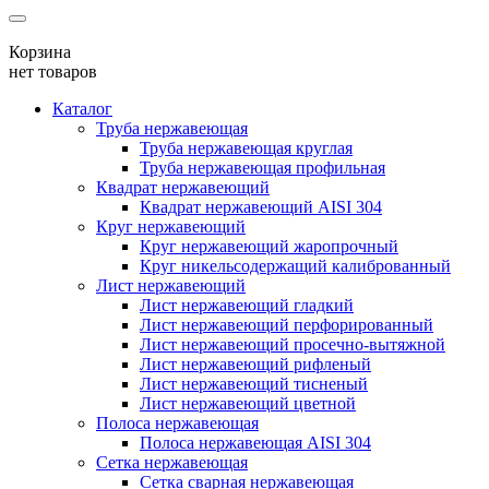
Корзина
нет товаров
Каталог
Труба нержавеющая
Труба нержавеющая круглая
Труба нержавеющая профильная
Квадрат нержавеющий
Квадрат нержавеющий AISI 304
Круг нержавеющий
Круг нержавеющий жаропрочный
Круг никельсодержащий калиброванный
Лист нержавеющий
Лист нержавеющий гладкий
Лист нержавеющий перфорированный
Лист нержавеющий просечно-вытяжной
Лист нержавеющий рифленый
Лист нержавеющий тисненый
Лист нержавеющий цветной
Полоса нержавеющая
Полоса нержавеющая AISI 304
Сетка нержавеющая
Сетка сварная нержавеющая