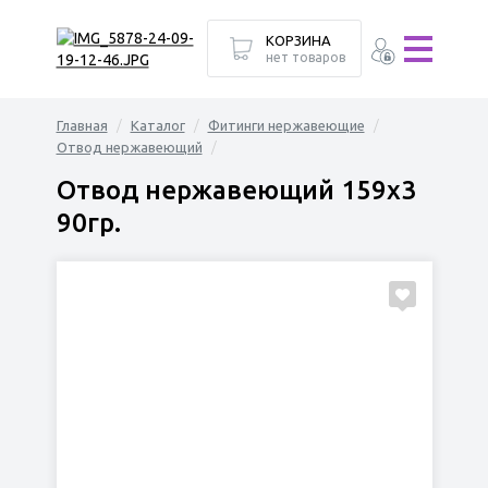
КОРЗИНА
нет товаров
Главная
Каталог
Фитинги нержавеющие
Отвод нержавеющий
Отвод нержавеющий 159х3
90гр.