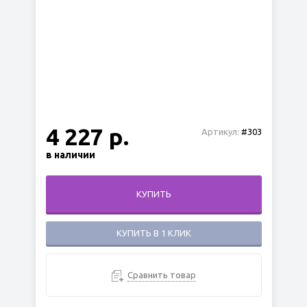
4 227 р.
Артикул:
#303
в наличии
КУПИТЬ
КУПИТЬ В 1 КЛИК
Сравнить товар