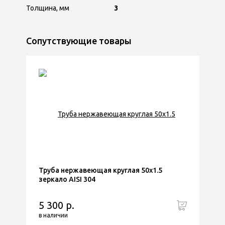
Толщина, мм
3
Сопутствующие товары
Труба нержавеющая круглая 50х1.5
зеркало AISI 304
5 300 р.
в наличии