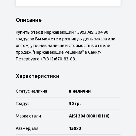
Описание
Купить отвод нержавеющий 159х3 AISI 304 90
градусов Вы можете в розницу в день заказа или
оптом, уточнив наличие и стоимость в отделе
продаж "Нержавеющие Решения" в Санкт-
Петербурге +7(812)670-83-88.
Характеристики
Статус наличия
в наличии
Градус
90 гр.
Марка стали
AISI 304 (08Х18Н10)
Размер, мм
159х3