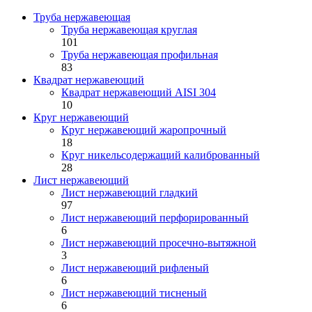
Труба нержавеющая
Труба нержавеющая круглая
101
Труба нержавеющая профильная
83
Квадрат нержавеющий
Квадрат нержавеющий AISI 304
10
Круг нержавеющий
Круг нержавеющий жаропрочный
18
Круг никельсодержащий калиброванный
28
Лист нержавеющий
Лист нержавеющий гладкий
97
Лист нержавеющий перфорированный
6
Лист нержавеющий просечно-вытяжной
3
Лист нержавеющий рифленый
6
Лист нержавеющий тисненый
6