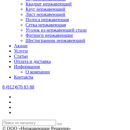
Квадрат нержавеющий
Круг нержавеющий
Лист нержавеющий
Полоса нержавеющая
Сетка нержавеющая
Уголок из нержавеющей стали
Фитинги нержавеющие
Шестигранник нержавеющий
Акции
Услуги
Статьи
Оплата и доставка
Информация
О компании
Контакты
8 (812)670 83 88
© ООО «Нержавеющие Решения»