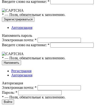
Введите слово на картинке:
*
*
— Поля, обязательные к заполнению.
Авторизация
Напомнить пароль
Электронная почта:
*
Введите слово на картинке:
*
*
— Поля, обязательные к заполнению.
Регистрация
Авторизация
Авторизация
Электронная почта:
*
Пароль:
*
*
— Поля, обязательные к заполнению.