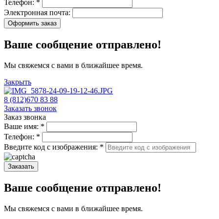
Телефон:
*
Электронная почта:
Оформить заказ
Ваше сообщение отправлено!
Мы свяжемся с вами в ближайшее время.
Закрыть
8 (812)670 83 88
Заказать звонок
Заказ звонка
Ваше имя:
*
Телефон:
*
Введите код с изображения:
*
Заказать
Ваше сообщение отправлено!
Мы свяжемся с вами в ближайшее время.