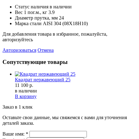
Статус наличия
в наличии
Вес 1 пог.м., кг
3.9
Диаметр прутка, мм
24
Марка стали
AISI 304 (08Х18Н10)
Для добавления товара в избранное, пожалуйста,
авторизуйтесь
Авторизоваться
Отмена
Сопутствующие товары
Квадрат нержавеющий 25
11 100 р.
в наличии
В корзину
Заказ в 1 клик
Оставьте свои данные, мы свяжемся с вами для уточнения
деталей заказа.
Ваше имя:
*