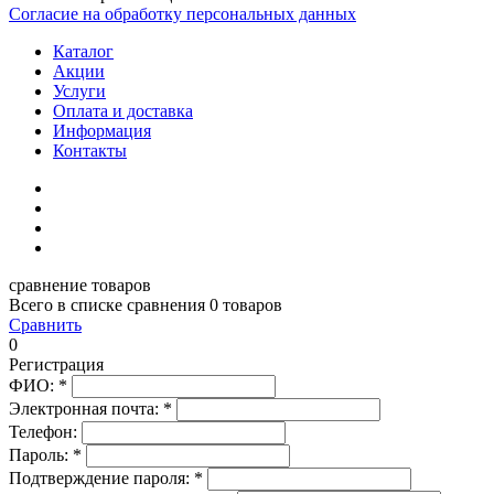
Согласие на обработку персональных данных
Каталог
Акции
Услуги
Оплата и доставка
Информация
Контакты
сравнение товаров
Всего в списке сравнения 0 товаров
Сравнить
0
Регистрация
ФИО:
*
Электронная почта:
*
Телефон:
Пароль:
*
Подтверждение пароля:
*