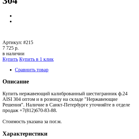
304
Артикул:
#215
7 725 р.
в наличии
Купить
Купить в 1 клик
Сравнить товар
Описание
Купить нержавеющий калиброванный шестигранник ф.24
AISI 304 оптом и в розницу на складе "Нержавеющие
Решения". Наличие в Санкт-Петербурге уточняйте в отделе
продаж +7(812)670-83-88.
Стоимость указана за пог.м.
Характеристики