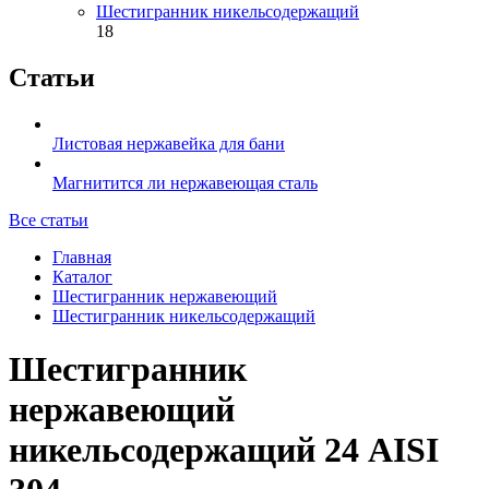
Шестигранник никельсодержащий
18
Статьи
Листовая нержавейка для бани
Магнитится ли нержавеющая сталь
Все статьи
Главная
Каталог
Шестигранник нержавеющий
Шестигранник никельсодержащий
Шестигранник
нержавеющий
никельсодержащий 24 AISI