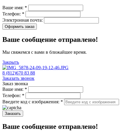
Ваше имя:
*
Телефон:
*
Электронная почта:
Оформить заказ
Ваше сообщение отправлено!
Мы свяжемся с вами в ближайшее время.
Закрыть
8 (812)670 83 88
Заказать звонок
Заказ звонка
Ваше имя:
*
Телефон:
*
Введите код с изображения:
*
Заказать
Ваше сообщение отправлено!