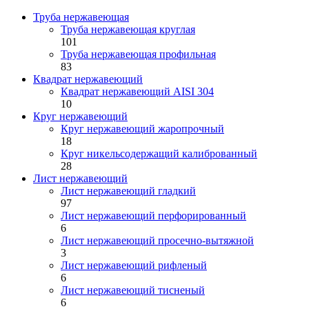
Труба нержавеющая
Труба нержавеющая круглая
101
Труба нержавеющая профильная
83
Квадрат нержавеющий
Квадрат нержавеющий AISI 304
10
Круг нержавеющий
Круг нержавеющий жаропрочный
18
Круг никельсодержащий калиброванный
28
Лист нержавеющий
Лист нержавеющий гладкий
97
Лист нержавеющий перфорированный
6
Лист нержавеющий просечно-вытяжной
3
Лист нержавеющий рифленый
6
Лист нержавеющий тисненый
6