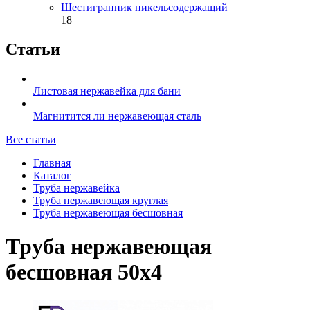
Шестигранник никельсодержащий
18
Статьи
Листовая нержавейка для бани
Магнитится ли нержавеющая сталь
Все статьи
Главная
Каталог
Труба нержавейка
Труба нержавеющая круглая
Труба нержавеющая бесшовная
Труба нержавеющая
бесшовная 50х4