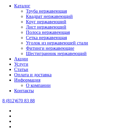
Каталог
Труба нержавеющая
Квадрат нержавеющий
Круг нержавеющий
Лист нержавеющий
Полоса нержавеющая
Сетка нержавеющая
Уголок из нержавеющей стали
Фитинги нержавеющие
Шестигранник нержавеющий
Акции
Услуги
Статьи
Оплата и доставка
Информация
О компании
Контакты
8 (812)670 83 88