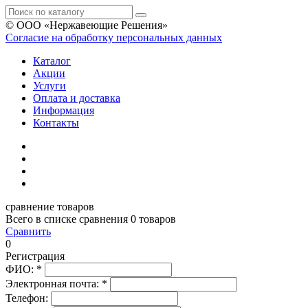
© ООО «Нержавеющие Решения»
Согласие на обработку персональных данных
Каталог
Акции
Услуги
Оплата и доставка
Информация
Контакты
сравнение товаров
Всего в списке сравнения 0 товаров
Сравнить
0
Регистрация
ФИО:
*
Электронная почта:
*
Телефон: