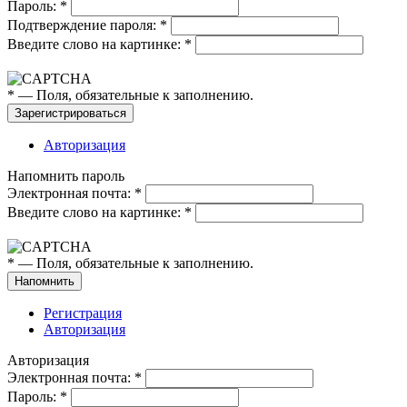
Пароль:
*
Подтверждение пароля:
*
Введите слово на картинке:
*
*
— Поля, обязательные к заполнению.
Авторизация
Напомнить пароль
Электронная почта:
*
Введите слово на картинке:
*
*
— Поля, обязательные к заполнению.
Регистрация
Авторизация
Авторизация
Электронная почта:
*
Пароль:
*