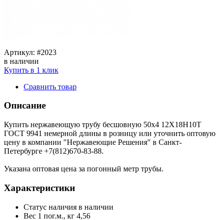
Артикул:
#2023
в наличии
Купить в 1 клик
Сравнить товар
Описание
Купить нержавеющую трубу бесшовную 50х4 12Х18Н10Т
ГОСТ 9941 немерной длины в розницу или уточнить оптовую
цену в компании "Нержавеющие Решения" в Санкт-
Петербурге +7(812)670-83-88.
Указана оптовая цена за погонный метр трубы.
Характеристики
Статус наличия
в наличии
Вес 1 пог.м., кг
4,56