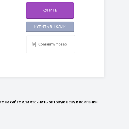
КУПИТЬ
КУПИТЬ В 1 КЛИК
Сравнить товар
те на сайте или уточнить оптовую цену в компании