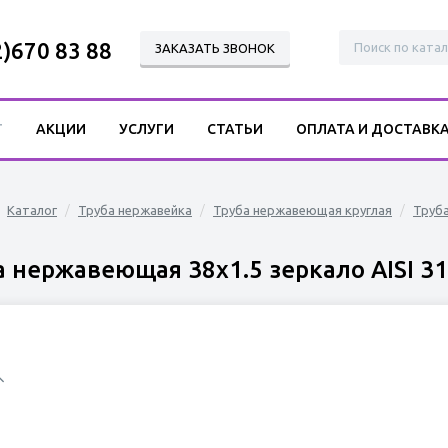
2)670 83 88
ЗАКАЗАТЬ ЗВОНОК
Г
АКЦИИ
УСЛУГИ
СТАТЬИ
ОПЛАТА И ДОСТАВК
Каталог
Труба нержавейка
Труба нержавеющая круглая
Труб
а нержавеющая 38х1.5 зеркало AISI 3