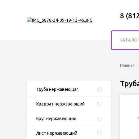
8 (81
КАТАЛО
Главная
Труб
Труба нержавеющая
Квадрат нержавеющий
Круг нержавеющий
Лист нержавеющий