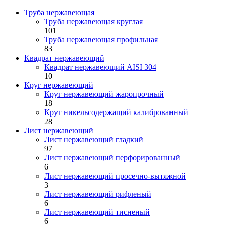
Труба нержавеющая
Труба нержавеющая круглая
101
Труба нержавеющая профильная
83
Квадрат нержавеющий
Квадрат нержавеющий AISI 304
10
Круг нержавеющий
Круг нержавеющий жаропрочный
18
Круг никельсодержащий калиброванный
28
Лист нержавеющий
Лист нержавеющий гладкий
97
Лист нержавеющий перфорированный
6
Лист нержавеющий просечно-вытяжной
3
Лист нержавеющий рифленый
6
Лист нержавеющий тисненый
6