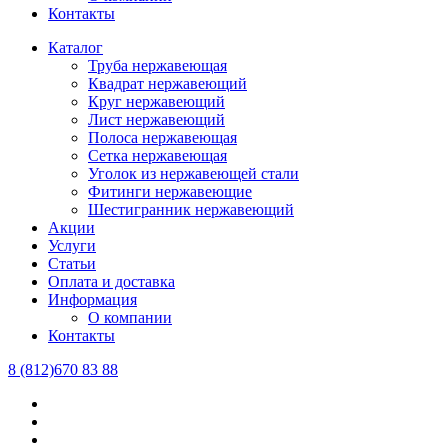
Контакты
Каталог
Труба нержавеющая
Квадрат нержавеющий
Круг нержавеющий
Лист нержавеющий
Полоса нержавеющая
Сетка нержавеющая
Уголок из нержавеющей стали
Фитинги нержавеющие
Шестигранник нержавеющий
Акции
Услуги
Статьи
Оплата и доставка
Информация
О компании
Контакты
8 (812)670 83 88