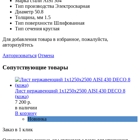
Марка стали
AISI 304
Тип производства
Электросварная
Диаметр
50.8
Толщина, мм
1.5
Тип поверхности
Шлифованная
Тип сечения
круглая
Для добавления товара в избранное, пожалуйста,
авторизуйтесь
Авторизоваться
Отмена
Сопутствующие товары
Лист нержавеющий 1х1250х2500 AISI 430 DECO 8
(кожа)
7 200 р.
в наличии
В корзину
Новинка
Заказ в 1 клик