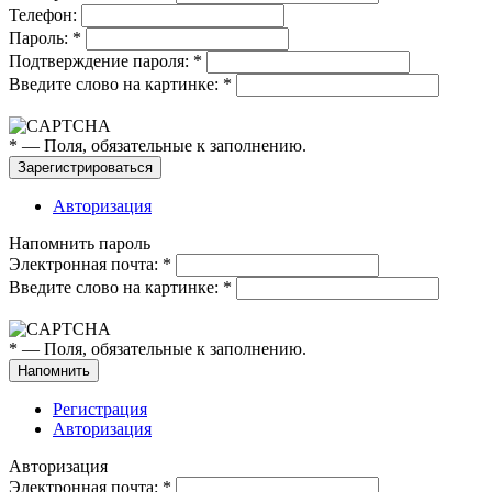
Телефон:
Пароль:
*
Подтверждение пароля:
*
Введите слово на картинке:
*
*
— Поля, обязательные к заполнению.
Авторизация
Напомнить пароль
Электронная почта:
*
Введите слово на картинке:
*
*
— Поля, обязательные к заполнению.
Регистрация
Авторизация
Авторизация
Электронная почта:
*