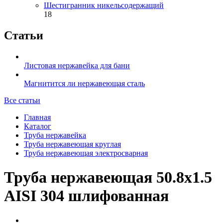
Шестигранник никельсодержащий
18
Статьи
Листовая нержавейка для бани
Магнитится ли нержавеющая сталь
Все статьи
Главная
Каталог
Труба нержавейка
Труба нержавеющая круглая
Труба нержавеющая электросварная
Труба нержавеющая 50.8х1.5
AISI 304 шлифованная