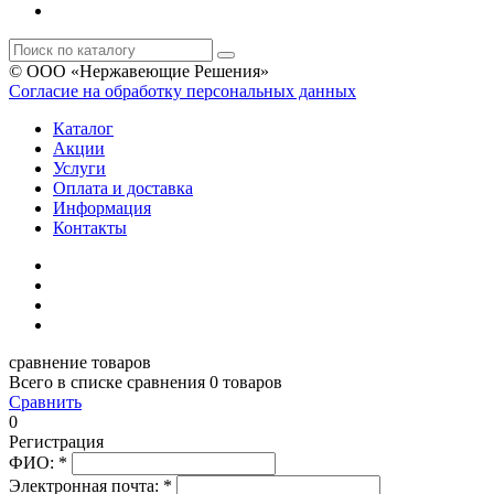
© ООО «Нержавеющие Решения»
Согласие на обработку персональных данных
Каталог
Акции
Услуги
Оплата и доставка
Информация
Контакты
сравнение товаров
Всего в списке сравнения 0 товаров
Сравнить
0
Регистрация
ФИО:
*
Электронная почта:
*