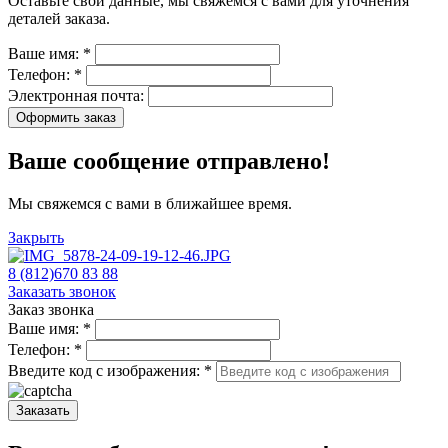
Оставьте свои данные, мы свяжемся с вами для уточнения
деталей заказа.
Ваше имя:
*
Телефон:
*
Электронная почта:
Оформить заказ
Ваше сообщение отправлено!
Мы свяжемся с вами в ближайшее время.
Закрыть
8 (812)670 83 88
Заказать звонок
Заказ звонка
Ваше имя:
*
Телефон:
*
Введите код с изображения:
*
Заказать