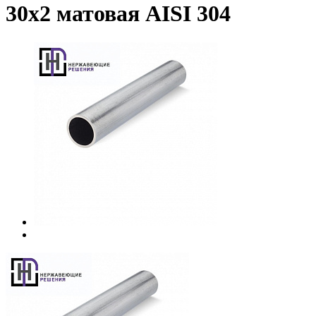
30х2 матовая AISI 304