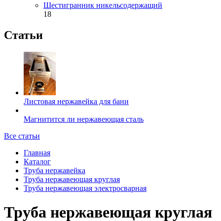
Шестигранник никельсодержащий
18
Статьи
Листовая нержавейка для бани
Магнитится ли нержавеющая сталь
Все статьи
Главная
Каталог
Труба нержавейка
Труба нержавеющая круглая
Труба нержавеющая электросварная
Труба нержавеющая круглая