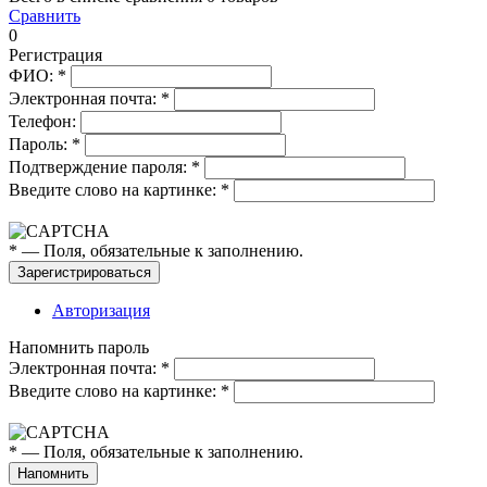
Сравнить
0
Регистрация
ФИО:
*
Электронная почта:
*
Телефон:
Пароль:
*
Подтверждение пароля:
*
Введите слово на картинке:
*
*
— Поля, обязательные к заполнению.
Авторизация
Напомнить пароль
Электронная почта:
*
Введите слово на картинке:
*
*
— Поля, обязательные к заполнению.