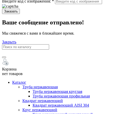
Введите код с изображения:
*
Заказать
Ваше сообщение отправлено!
Мы свяжемся с вами в ближайшее время.
Закрыть
Корзина
нет товаров
Каталог
Труба нержавеющая
Труба нержавеющая круглая
Труба нержавеющая профильная
Квадрат нержавеющий
Квадрат нержавеющий AISI 304
Круг нержавеющий