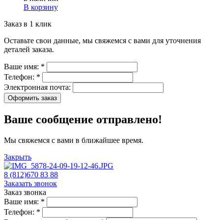
В корзину
Заказ в 1 клик
Оставьте свои данные, мы свяжемся с вами для уточнения
деталей заказа.
Ваше имя:
*
Телефон:
*
Электронная почта:
Оформить заказ
Ваше сообщение отправлено!
Мы свяжемся с вами в ближайшее время.
Закрыть
8 (812)670 83 88
Заказать звонок
Заказ звонка
Ваше имя:
*
Телефон:
*