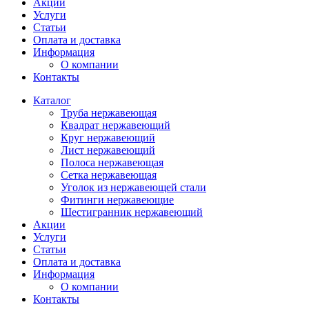
Акции
Услуги
Статьи
Оплата и доставка
Информация
О компании
Контакты
Каталог
Труба нержавеющая
Квадрат нержавеющий
Круг нержавеющий
Лист нержавеющий
Полоса нержавеющая
Сетка нержавеющая
Уголок из нержавеющей стали
Фитинги нержавеющие
Шестигранник нержавеющий
Акции
Услуги
Статьи
Оплата и доставка
Информация
О компании
Контакты