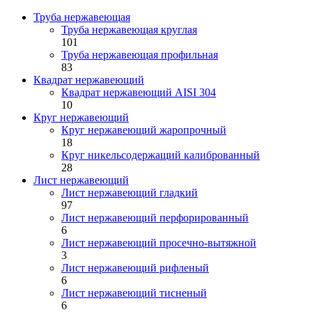
Труба нержавеющая
Труба нержавеющая круглая
101
Труба нержавеющая профильная
83
Квадрат нержавеющий
Квадрат нержавеющий AISI 304
10
Круг нержавеющий
Круг нержавеющий жаропрочный
18
Круг никельсодержащий калиброванный
28
Лист нержавеющий
Лист нержавеющий гладкий
97
Лист нержавеющий перфорированный
6
Лист нержавеющий просечно-вытяжной
3
Лист нержавеющий рифленый
6
Лист нержавеющий тисненый
6