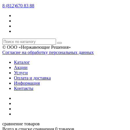
8 (812)670 83 88
© ООО «Нержавеющие Решения»
Согласие на обработку персональных данных
Каталог
Акции
Услуги
Оплата и доставка
Информация
Контакты
сравнение товаров
Всего в списке сравнения 0 товаров