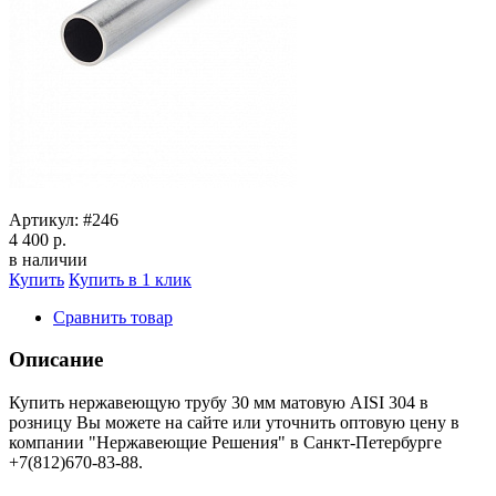
Артикул:
#246
4 400 р.
в наличии
Купить
Купить в 1 клик
Сравнить товар
Описание
Купить нержавеющую трубу 30 мм матовую AISI 304 в
розницу Вы можете на сайте или уточнить оптовую цену в
компании "Нержавеющие Решения" в Санкт-Петербурге
+7(812)670-83-88.