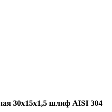
ая 30х15х1,5 шлиф AISI 304