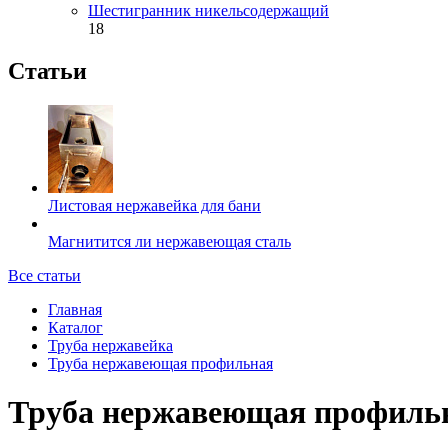
Шестигранник никельсодержащий
18
Статьи
Листовая нержавейка для бани
Магнитится ли нержавеющая сталь
Все статьи
Главная
Каталог
Труба нержавейка
Труба нержавеющая профильная
Труба нержавеющая профильн