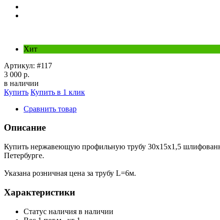
Хит
Артикул:
#117
3 000 р.
в наличии
Купить
Купить в 1 клик
Сравнить товар
Описание
Купить нержавеющую профильную трубу 30х15х1,5 шлифованну
Петербурге.
Указана розничная цена за трубу L=6м.
Характеристики
Статус наличия
в наличии