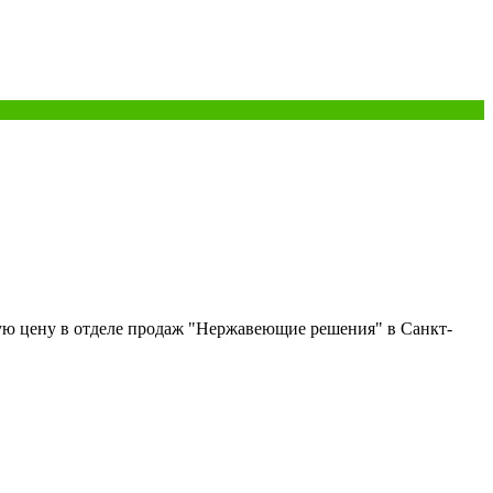
ую цену в отделе продаж "Нержавеющие решения" в Санкт-