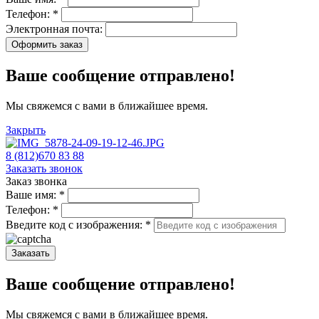
Телефон:
*
Электронная почта:
Оформить заказ
Ваше сообщение отправлено!
Мы свяжемся с вами в ближайшее время.
Закрыть
8 (812)670 83 88
Заказать звонок
Заказ звонка
Ваше имя:
*
Телефон:
*
Введите код с изображения:
*
Заказать
Ваше сообщение отправлено!
Мы свяжемся с вами в ближайшее время.