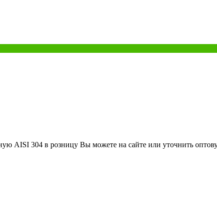
ю AISI 304 в розницу Вы можете на сайте или уточнить оптов