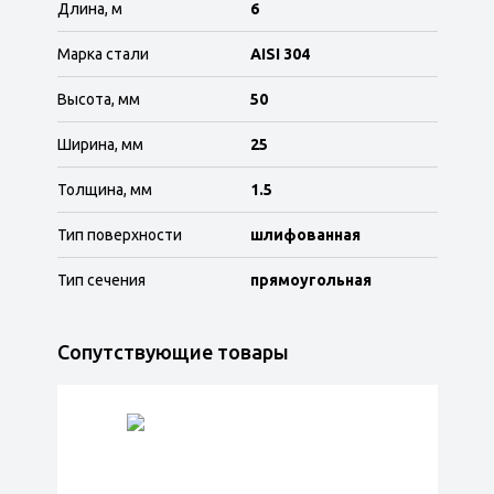
Длина, м
6
Марка стали
AISI 304
Высота, мм
50
Ширина, мм
25
Толщина, мм
1.5
Тип поверхности
шлифованная
Тип сечения
прямоугольная
Сопутствующие товары