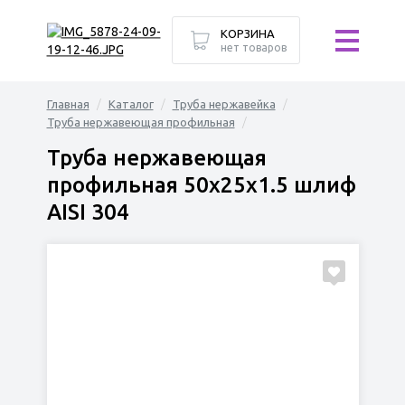
КОРЗИНА
нет товаров
Главная
Каталог
Труба нержавейка
Труба нержавеющая профильная
Труба нержавеющая
профильная 50х25х1.5 шлиф
AISI 304