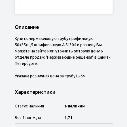
Описание
Купить нержавеющую трубу профильную
50х25х1,5 шлифованную AISI 304 в розницу Вы
можете на сайте или уточнить оптовую цену в
отделе продаж "Нержавеющие решения" в Санкт-
Петербурге.
Указана розничная цена за трубу L=6м.
Характеристики
Статус наличия
в наличии
Вес 1 пог.м., кг
1,71