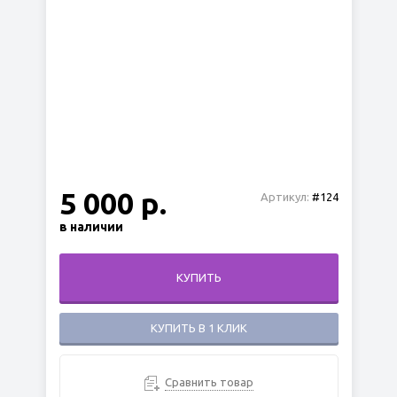
5 000 р.
Артикул:
#124
в наличии
КУПИТЬ
КУПИТЬ В 1 КЛИК
Сравнить товар