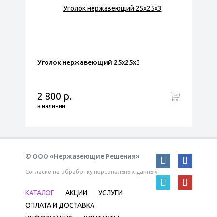
Уголок нержавеющий 25х25х3
2 800 р.
в наличии
© ООО «Нержавеющие Решения»
Согласие на обработку персональных данных
КАТАЛОГ
АКЦИИ
УСЛУГИ
ОПЛАТА И ДОСТАВКА