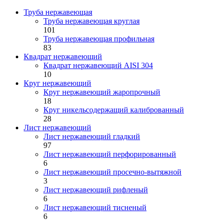
Труба нержавеющая
Труба нержавеющая круглая
101
Труба нержавеющая профильная
83
Квадрат нержавеющий
Квадрат нержавеющий AISI 304
10
Круг нержавеющий
Круг нержавеющий жаропрочный
18
Круг никельсодержащий калиброванный
28
Лист нержавеющий
Лист нержавеющий гладкий
97
Лист нержавеющий перфорированный
6
Лист нержавеющий просечно-вытяжной
3
Лист нержавеющий рифленый
6
Лист нержавеющий тисненый
6