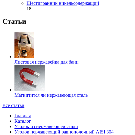
Шестигранник никельсодержащий
18
Статьи
Листовая нержавейка для бани
Магнитится ли нержавеющая сталь
Все статьи
Главная
Каталог
Уголок из нержавеющей стали
Уголок нержавеющий равнополочный AISI 304