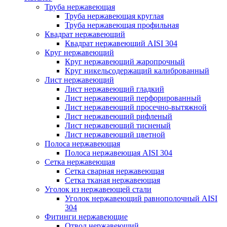
Труба нержавеющая
Труба нержавеющая круглая
Труба нержавеющая профильная
Квадрат нержавеющий
Квадрат нержавеющий AISI 304
Круг нержавеющий
Круг нержавеющий жаропрочный
Круг никельсодержащий калиброванный
Лист нержавеющий
Лист нержавеющий гладкий
Лист нержавеющий перфорированный
Лист нержавеющий просечно-вытяжной
Лист нержавеющий рифленый
Лист нержавеющий тисненый
Лист нержавеющий цветной
Полоса нержавеющая
Полоса нержавеющая AISI 304
Сетка нержавеющая
Сетка сварная нержавеющая
Сетка тканая нержавеющая
Уголок из нержавеющей стали
Уголок нержавеющий равнополочный AISI
304
Фитинги нержавеющие
Отвод нержавеющий