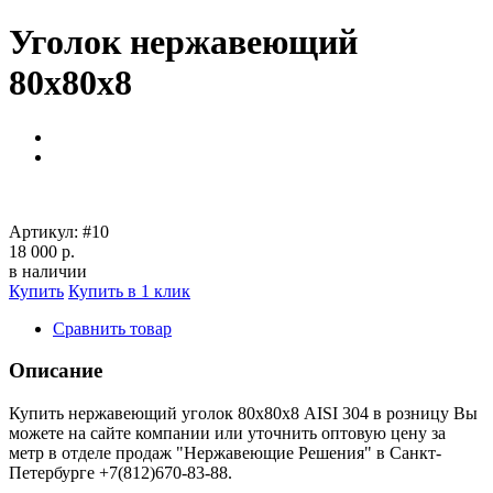
Уголок нержавеющий
80х80х8
Артикул:
#10
18 000 р.
в наличии
Купить
Купить в 1 клик
Сравнить товар
Описание
Купить нержавеющий уголок 80х80х8 AISI 304 в розницу Вы
можете на сайте компании или уточнить оптовую цену за
метр в отделе продаж "Нержавеющие Решения" в Санкт-
Петербурге +7(812)670-83-88.