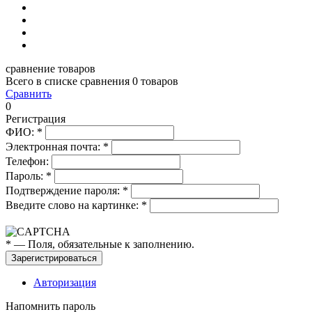
сравнение товаров
Всего в списке сравнения 0 товаров
Сравнить
0
Регистрация
ФИО:
*
Электронная почта:
*
Телефон:
Пароль:
*
Подтверждение пароля:
*
Введите слово на картинке:
*
*
— Поля, обязательные к заполнению.
Авторизация
Напомнить пароль