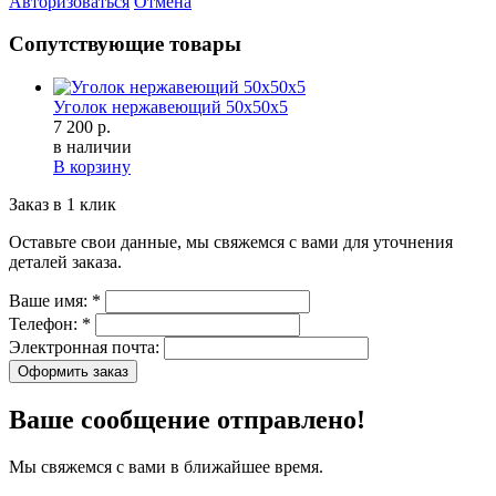
Авторизоваться
Отмена
Сопутствующие товары
Уголок нержавеющий 50х50х5
7 200 р.
в наличии
В корзину
Заказ в 1 клик
Оставьте свои данные, мы свяжемся с вами для уточнения
деталей заказа.
Ваше имя:
*
Телефон:
*
Электронная почта:
Оформить заказ
Ваше сообщение отправлено!
Мы свяжемся с вами в ближайшее время.