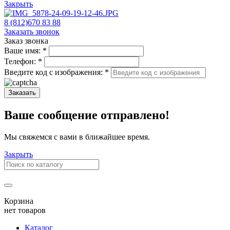
Закрыть
8 (812)670 83 88
Заказать звонок
Заказ звонка
Ваше имя:
*
Телефон:
*
Введите код с изображения:
*
Заказать
Ваше сообщение отправлено!
Мы свяжемся с вами в ближайшее время.
Закрыть
Корзина
нет товаров
Каталог