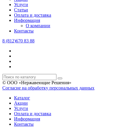
Услуги
Статьи
Оплата и доставка
Информация
О компании
Контакты
8 (812)670 83 88
© ООО «Нержавеющие Решения»
Согласие на обработку персональных данных
Каталог
Акции
Услуги
Оплата и доставка
Информация
Контакты