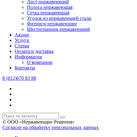
Лист нержавеющий
Полоса нержавеющая
Сетка нержавеющая
Уголок из нержавеющей стали
Фитинги нержавеющие
Шестигранник нержавеющий
Акции
Услуги
Статьи
Оплата и доставка
Информация
О компании
Контакты
8 (812)670 83 88
© ООО «Нержавеющие Решения»
Согласие на обработку персональных данных