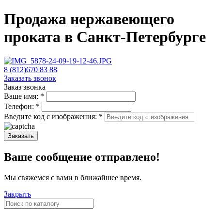
Продажа нержавеющего
проката в Санкт-Петербурге
8 (812)670 83 88
Заказать звонок
Заказ звонка
Ваше имя:
*
Телефон:
*
Введите код с изображения:
*
Заказать
Ваше сообщение отправлено!
Мы свяжемся с вами в ближайшее время.
Закрыть