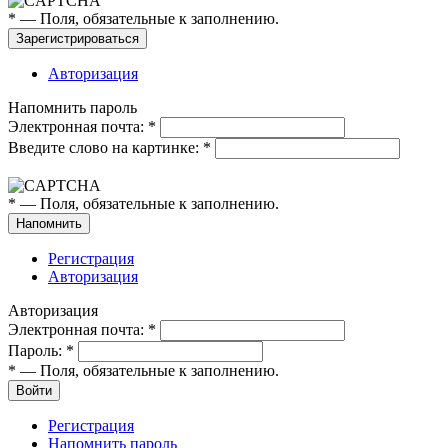
*
— Поля, обязательные к заполнению.
Авторизация
Напомнить пароль
Электронная почта:
*
Введите слово на картинке:
*
*
— Поля, обязательные к заполнению.
Регистрация
Авторизация
Авторизация
Электронная почта:
*
Пароль:
*
*
— Поля, обязательные к заполнению.
Регистрация
Напомнить пароль