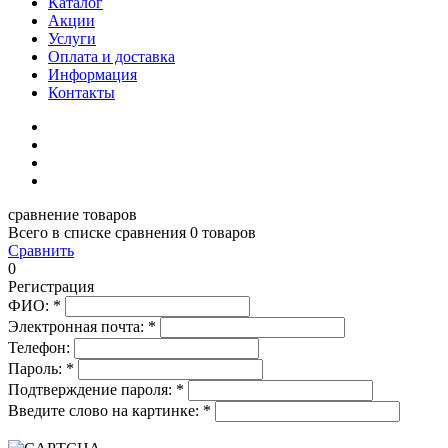
Каталог
Акции
Услуги
Оплата и доставка
Информация
Контакты
сравнение товаров
Всего в списке сравнения 0 товаров
Сравнить
0
Регистрация
ФИО:
*
Электронная почта:
*
Телефон:
Пароль:
*
Подтверждение пароля:
*
Введите слово на картинке:
*