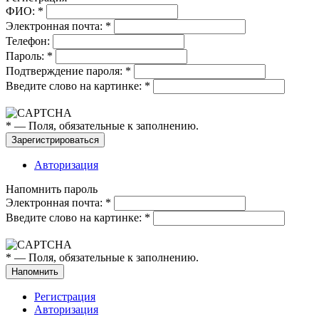
ФИО:
*
Электронная почта:
*
Телефон:
Пароль:
*
Подтверждение пароля:
*
Введите слово на картинке:
*
*
— Поля, обязательные к заполнению.
Авторизация
Напомнить пароль
Электронная почта:
*
Введите слово на картинке:
*
*
— Поля, обязательные к заполнению.
Регистрация
Авторизация