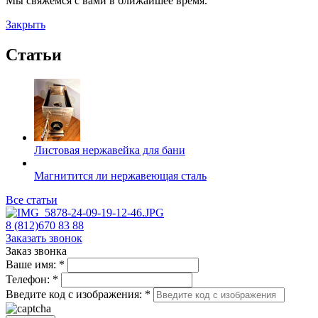
Мы свяжемся с вами в ближайшее время.
Закрыть
Статьи
Листовая нержавейка для бани
Магнитится ли нержавеющая сталь
Все статьи
8 (812)670 83 88
Заказать звонок
Заказ звонка
Ваше имя:
*
Телефон:
*
Введите код с изображения:
*