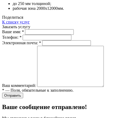
до 250 мм толщиной;
рабочая зона 2000х12000мм.
Поделиться
К списку услуг
Заказать услугу
Ваше имя:
*
Телефон:
*
Электронная почта:
*
Ваш комментарий:
*
— Поля, обязательные к заполнению.
Отправить
Ваше сообщение отправлено!