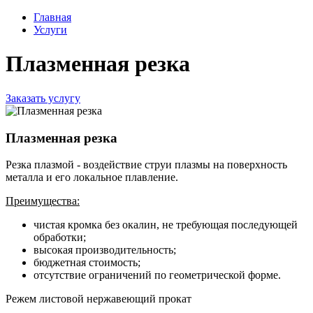
Главная
Услуги
Плазменная резка
Заказать услугу
Плазменная резка
Резка плазмой - воздействие струи плазмы на поверхность
металла и его локальное плавление.
Преимущества:
чистая кромка без окалин, не требующая последующей
обработки;
высокая производительность;
бюджетная стоимость;
отсутствие ограничений по геометрической форме.
Режем листовой нержавеющий прокат