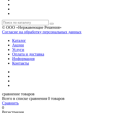
© ООО «Нержавеющие Решения»
Согласие на обработку персональных данных
Каталог
Акции
Услуги
Оплата и доставка
Информация
Контакты
сравнение товаров
Всего в списке сравнения 0 товаров
Сравнить
0
Регистрация