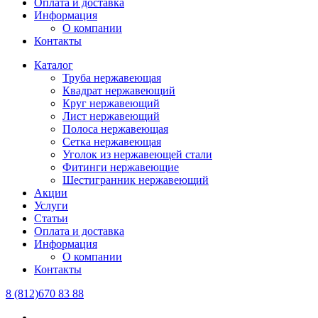
Оплата и доставка
Информация
О компании
Контакты
Каталог
Труба нержавеющая
Квадрат нержавеющий
Круг нержавеющий
Лист нержавеющий
Полоса нержавеющая
Сетка нержавеющая
Уголок из нержавеющей стали
Фитинги нержавеющие
Шестигранник нержавеющий
Акции
Услуги
Статьи
Оплата и доставка
Информация
О компании
Контакты
8 (812)670 83 88